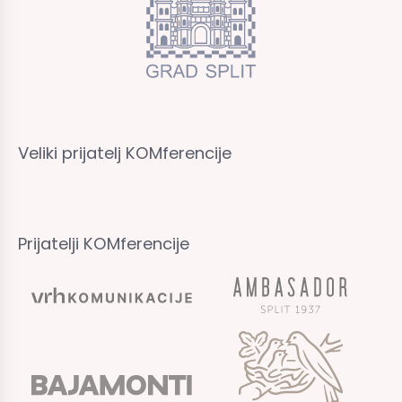
Veliki prijatelj KOMferencije
Prijatelji KOMferencije