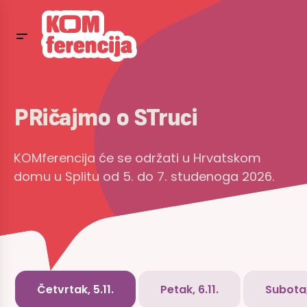
PRičajmo o STruci
KOMferencija će se održati u Hrvatskom
domu u Splitu od 5. do 7. studenoga 2026.
Četvrtak, 5.11.
Petak, 6.11.
Subota, 