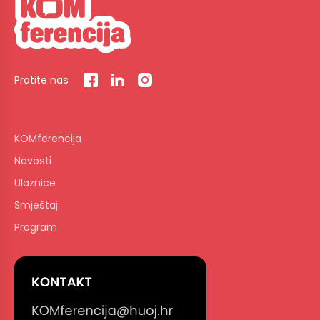
Pratite nas
KOMferencija
Novosti
Ulaznice
Smještaj
Program