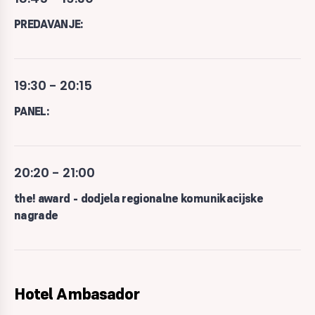
PREDAVANJE:
19:30 - 20:15
PANEL:
20:20 - 21:00
the! award - dodjela regionalne komunikacijske
nagrade
Hotel Ambasador