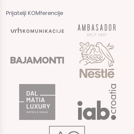
Prijatelji KOMferencije