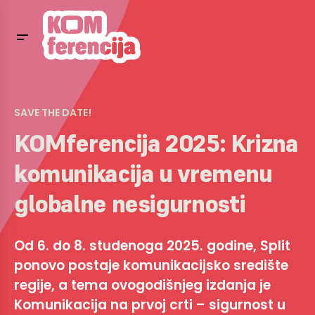
SAVE THE DATE!
KOMferencija 2025: Krizna
komunikacija u vremenu
globalne nesigurnosti
Od 6. do 8. studenoga 2025. godine, Split
ponovo postaje komunikacijsko središte
regije, a tema ovogodišnjeg izdanja je
Komunikacija na prvoj crti – sigurnost u