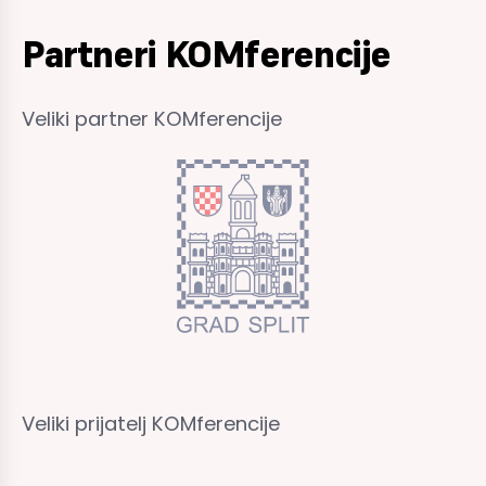
Partneri KOMferencije
Veliki partner KOMferencije
Veliki prijatelj KOMferencije